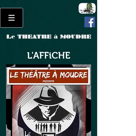
Le THEATRE à MOUDRE
L'AFFiCHE